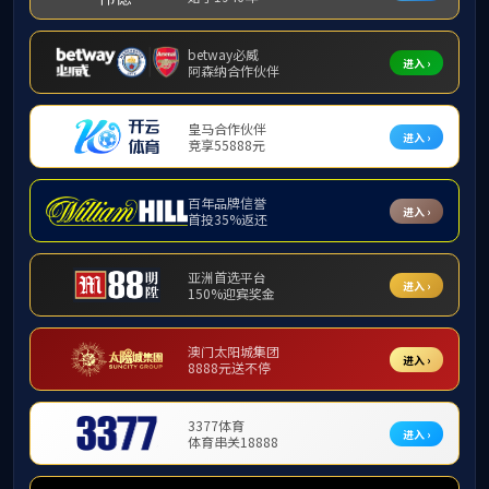
文章发布时间：2017-12-8 16:20:21 浏览数：2856