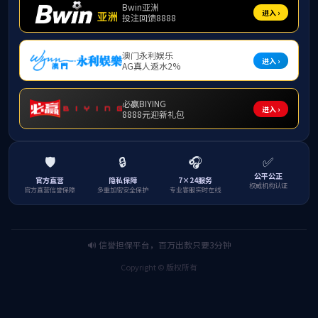
澳门官方游戏网站宣传片
下载专区>>
友情链接
更多>>
经管新闻