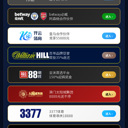
更多>>
通知公告
[通知公告
] |
澳门官方游戏网站实训室安全须知
[通知公告
] |
2021-2022学年秋季学期领导班子听课安排表
[通知公告
] |
澳门官方游戏网站新闻信息发布“三审三校”制度