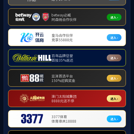
更多>>
通知公告
[通知公告
] |
澳门官方游戏网站实训室安全须知
[通知公告
] |
2021-2022学年秋季学期领导班子听课安排表
[通知公告
] |
澳门官方游戏网站新闻信息发布“三审三校”制度