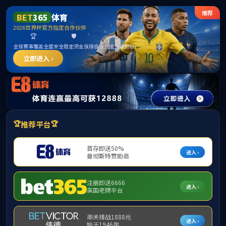
澳门官方游戏网站(中国)科技有限公司
官网首页|
搜索
Toggle
导航栏
navigation